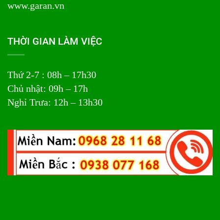
www.garan.vn
THỜI GIAN LÀM VIỆC
Thứ 2-7 : 08h – 17h30
Chủ nhật: 09h – 17h
Nghỉ Trưa: 12h – 13h30