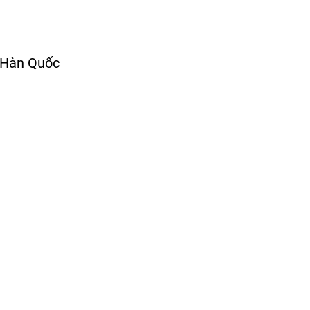
g Hàn Quốc