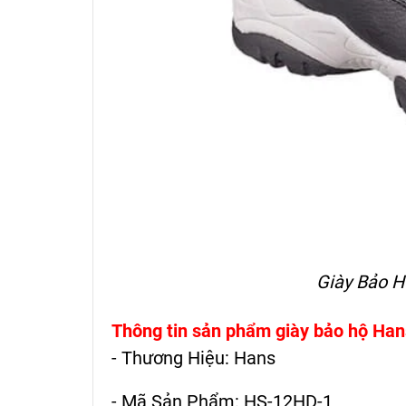
Giày Bảo 
Thông tin sản phẩm giày bảo hộ Ha
- Thương Hiệu: Hans
- Mã Sản Phẩm: HS-12HD-1