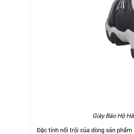
Giày Bảo Hộ Hà
Đặc tính nổi trội của dòng sản phẩ