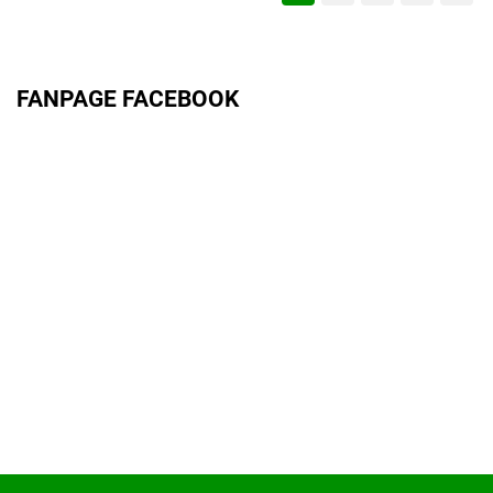
FANPAGE FACEBOOK