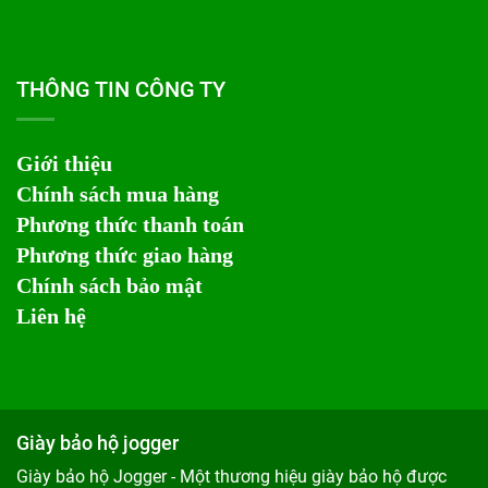
THÔNG TIN CÔNG TY
Giới thiệu
Chính sách mua hàng
Phương thức thanh toán
Phương thức giao hàng
Chính sách bảo mật
Liên hệ
Giày bảo hộ jogger
Giày bảo hộ Jogger - Một thương hiệu giày bảo hộ được