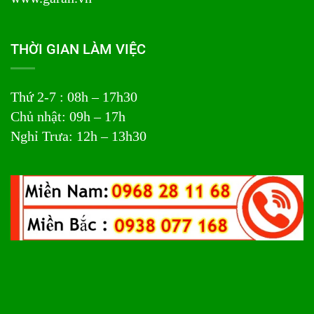
THỜI GIAN LÀM VIỆC
Thứ 2-7 : 08h – 17h30
Chủ nhật: 09h – 17h
Nghỉ Trưa: 12h – 13h30