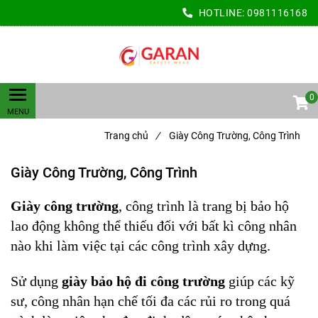
HOTLINE:
0981116168
0
Trang chủ
/
Giày Công Trường, Công Trình
Giày Công Trường, Công Trình
Giày công trường
, công trình là trang bị bảo hộ
lao động không thể thiếu đối với bất kì công nhân
nào khi làm việc tại các công trình xây dựng.
Sử dụng
giày bảo hộ đi công trường
giúp các kỹ
sư, công nhân hạn chế tối đa các rủi ro trong quá