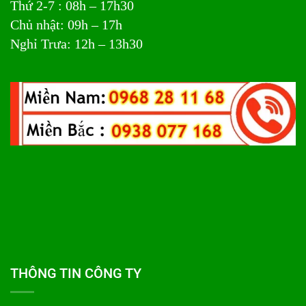
Thứ 2-7 : 08h – 17h30
Chủ nhật: 09h – 17h
Nghỉ Trưa: 12h – 13h30
THÔNG TIN CÔNG TY