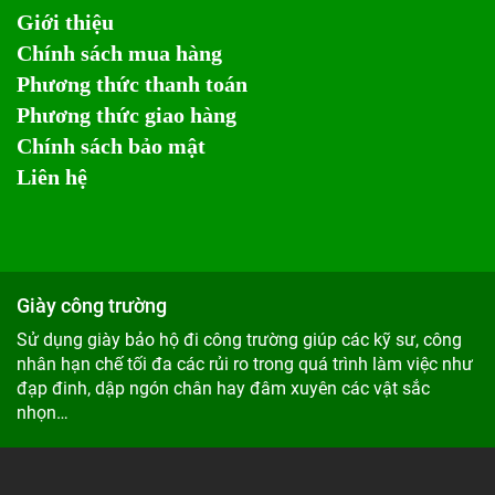
Giới thiệu
Chính sách mua hàng
Phương thức thanh toán
Phương thức giao hàng
Chính sách bảo mật
Liên hệ
Giày công trường
Sử dụng giày bảo hộ đi công trường giúp các kỹ sư, công
nhân hạn chế tối đa các rủi ro trong quá trình làm việc như
đạp đinh, dập ngón chân hay đâm xuyên các vật sắc
nhọn…