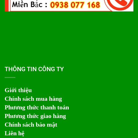
THÔNG TIN CÔNG TY
Giới thiệu
Chính sách mua hàng
Phương thức thanh toán
Phương thức giao hàng
Chính sách bảo mật
Liên hệ