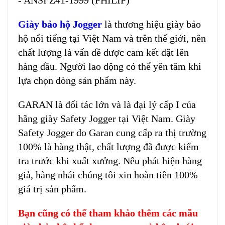
- ANSI Z41-1999 (PHILIP)
Giày bảo hộ Jogger
là thương hiệu giày bảo
hộ nổi tiếng tại Việt Nam và trên thế giới, nên
chất lượng là vấn đề được cam kết đặt lên
hàng đầu. Người lao động có thể yên tâm khi
lựa chọn dòng sản phẩm này.
GARAN là đối tác lớn và là đại lý cấp I của
hãng giày Safety Jogger tại Việt Nam. Giày
Safety Jogger do Garan cung cấp ra thị trường
100% là hàng thật, chất lượng đã được kiểm
tra trước khi xuất xưởng. Nếu phát hiện hàng
giả, hàng nhái chúng tôi xin hoàn tiền 100%
giá trị sản phẩm.
Bạn cũng có thể tham khảo thêm các mẫu