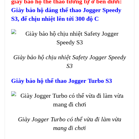
giày bảo hộ thể thao tương tự ở bên dưới:
Giày bảo hộ dáng thể thao Jogger Speedy
S3, đế chịu nhiệt lên tới 300 độ C
Giày bảo hộ chịu nhiệt Safety Jogger Speedy
S3
Giày bảo hộ thể thao Jogger Turbo S3
Giày Jogger Turbo có thể vừa đi làm vừa
mang đi chơi