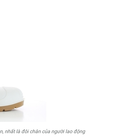
n, nhất là đôi chân của người lao động