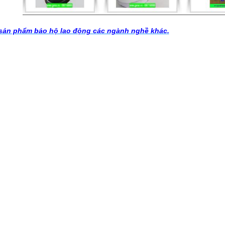
sản phẩm bảo hộ lao động các ngành nghề khác
.