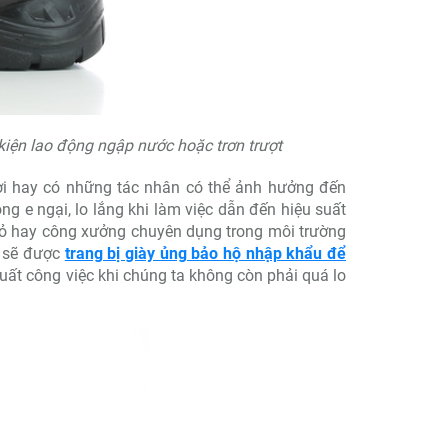
kiện lao động ngập nước hoặc trơn trượt
ợi hay có những tác nhân có thể ảnh hưởng đến
g e ngại, lo lắng khi làm việc dẫn đến hiệu suất
ỏ hay công xưởng chuyên dụng trong môi trường
ng sẽ được
trang bị giày ủng bảo hộ nhập khẩu để
uất công việc khi chúng ta không còn phải quá lo