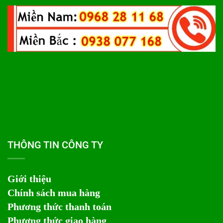
THÔNG TIN CÔNG TY
Giới thiệu
Chính sách mua hàng
Phương thức thanh toán
Phương thức giao hàng