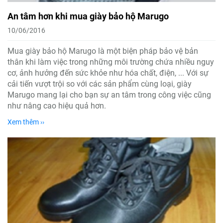
An tâm hơn khi mua giày bảo hộ Marugo
10/06/2016
Mua giày bảo hộ Marugo là một biện pháp bảo vệ bản
thân khi làm việc trong những môi trường chứa nhiều nguy
cơ, ảnh hưởng đến sức khỏe như hóa chất, điện, ... Với sự
cải tiến vượt trội so với các sản phẩm cùng loại, giày
Marugo mang lại cho bạn sự an tâm trong công việc cũng
như nâng cao hiệu quả hơn.
Xem thêm ››