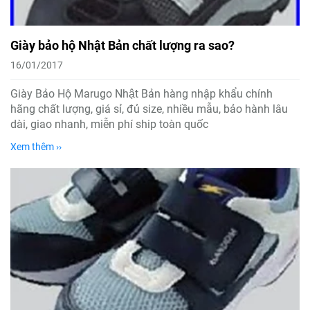
Giày bảo hộ Nhật Bản chất lượng ra sao?
16/01/2017
Giày Bảo Hộ Marugo Nhật Bản hàng nhập khẩu chính
hãng chất lượng, giá sỉ, đủ size, nhiều mẫu, bảo hành lâu
dài, giao nhanh, miễn phí ship toàn quốc
Xem thêm ››