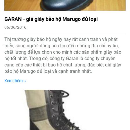
GARAN - giá giày bảo hộ Marugo đủ loại
06/06/2016
Thị trường giày bảo hộ ngày nay rất canh tranh và phát
triển, song người dùng nên tìm đến những địa chỉ uy tín,
chất lượng để lựa chọn cho mình các sản phẩm giày bảo
hộ tốt nhất. Trong đó, công ty Garan là công ty chuyên
cung cấp các thiết bị bảo hộ chất lượng, đặc biệt giá giày
bảo hộ Marugo đủ loại và cạnh tranh nhất.
Xem thêm ››