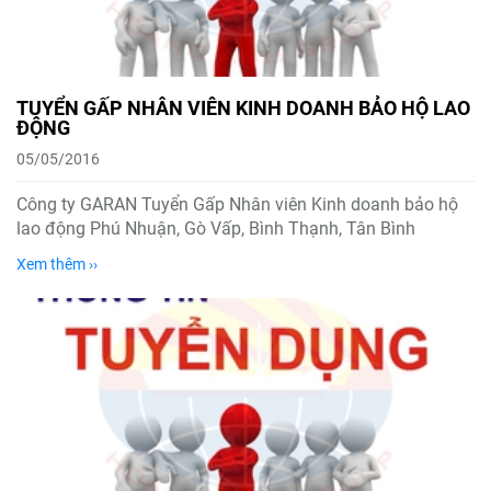
TUYỂN GẤP NHÂN VIÊN KINH DOANH BẢO HỘ LAO
ĐỘNG
05/05/2016
Công ty GARAN Tuyển Gấp Nhân viên Kinh doanh bảo hộ
lao động Phú Nhuận, Gò Vấp, Bình Thạnh, Tân Bình
Xem thêm ››