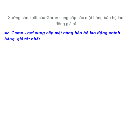
Xưởng sản xuất của Garan cung cấp các mặt hàng bảo hộ lao
động giá sỉ
=>
Garan - nơi cung cấp mặt hàng bảo hộ lao động chính
hãng, giá tốt nhất.