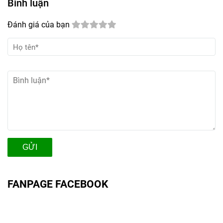
Bình luận
Đánh giá của bạn
GỬI
FANPAGE FACEBOOK