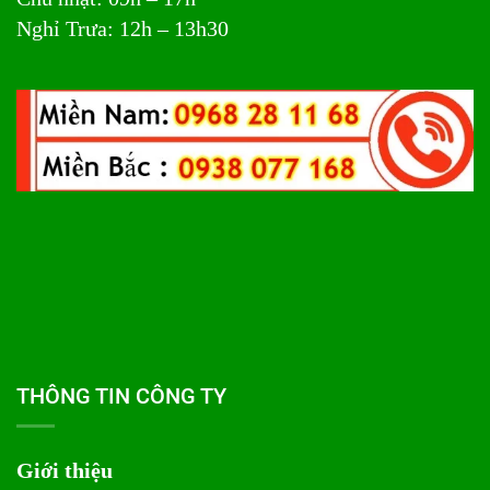
Nghỉ Trưa: 12h – 13h30
THÔNG TIN CÔNG TY
Giới thiệu