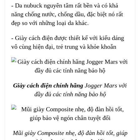
- Da nubuck nguyên tâm rất bền và có khả
năng chống nước, chống dầu, đặc biệt nó rất
đẹp so với những loại da khác.
- Giày cách điện
được thiết kế với kiểu dáng
vô cùng hiện đại, trẻ trung và khỏe khoắn
Giày cách điện chính hãng
Jogger Mars với
đầy đủ các tính năng bảo hộ
Mũi giày Composite nhẹ, độ đàn hồi tốt, giúp