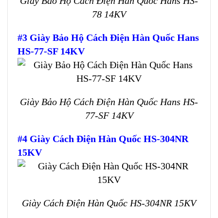
Giày Bảo Hộ Cách Điện Hàn Quốc Hans HS-
78 14KV
#3 Giày Bảo Hộ Cách Điện Hàn Quốc Hans
HS-77-SF 14KV
Giày Bảo Hộ Cách Điện Hàn Quốc Hans HS-
77-SF 14KV
#4 Giày Cách Điện Hàn Quốc HS-304NR
15KV
Giày Cách Điện Hàn Quốc HS-304NR 15KV