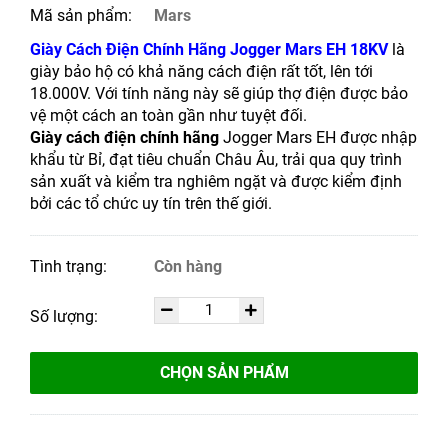
Mã sản phẩm:
Mars
Giày Cách Điện Chính Hãng Jogger Mars EH 18KV
là
giày bảo hộ có khả năng cách điện rất tốt, lên tới
18.000V. Với tính năng này sẽ giúp thợ điện được bảo
vệ một cách an toàn gần như tuyệt đối.
Giày cách điện chính hãng
Jogger Mars EH được nhập
khẩu từ Bỉ, đạt tiêu chuẩn Châu Âu, trải qua quy trình
sản xuất và kiểm tra nghiêm ngặt và được kiểm định
bởi các tổ chức uy tín trên thế giới.
Tình trạng:
Còn hàng
Số lượng:
CHỌN SẢN PHẨM