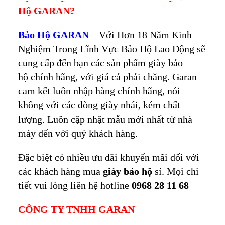
Hộ GARAN?
Bảo Hộ GARAN
– Với Hơn 18 Năm Kinh
Nghiệm Trong Lĩnh Vực Bảo Hộ Lao Động sẽ
cung cấp đến bạn các sản phẩm giày bảo
hộ chính hãng, với giá cả phải chăng. Garan
cam kết luôn nhập hàng chính hãng, nói
không với các dòng giày nhái, kém chất
lượng. Luôn cập nhật mẫu mới nhất từ nhà
máy đến với quý khách hàng.
Đặc biệt có nhiều ưu đãi khuyến mãi đối với
các khách hàng mua
giày bảo hộ
sỉ. Mọi chi
tiết vui lòng liên hệ hotline
0968 28 11 68
CÔNG TY TNHH GARAN