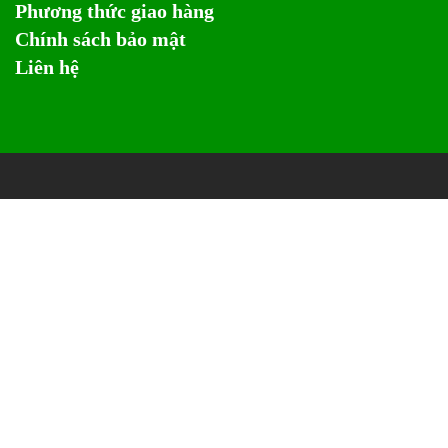
Phương thức giao hàng
Chính sách bảo mật
Liên hệ