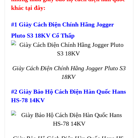
khác tại đây:
#1 Giày Cách Điện Chính Hãng Jogger
Pluto S3 18KV Cổ Thấp
Giày Cách Điện Chính Hãng Jogger Pluto S3
18KV
#2 Giày Bảo Hộ Cách Điện Hàn Quốc Hans
HS-78 14KV