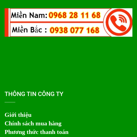
THÔNG TIN CÔNG TY
Giới thiệu
Chính sách mua hàng
Phương thức thanh toán