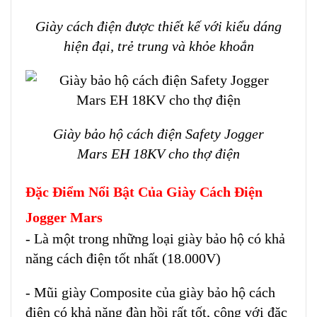
Giày cách điện được thiết kế với kiểu dáng
hiện đại, trẻ trung và khỏe khoắn
Giày bảo hộ cách điện Safety Jogger
Mars EH 18KV cho thợ điện
Đặc Điểm Nổi Bật Của Giày Cách Điện
Jogger Mars
- Là một trong những loại giày bảo hộ có khả
năng cách điện tốt nhất (18.000V)
- Mũi giày Composite của
giày bảo hộ cách
điện
có khả năng đàn hồi rất tốt, cộng với đặc