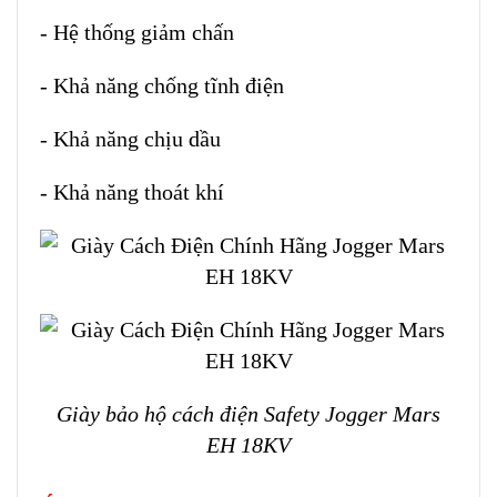
- Hệ thống giảm chấn
- Khả năng chống tĩnh điện
- Khả năng chịu dầu
- Khả năng thoát khí
Giày bảo hộ cách điện Safety Jogger Mars
EH 18KV