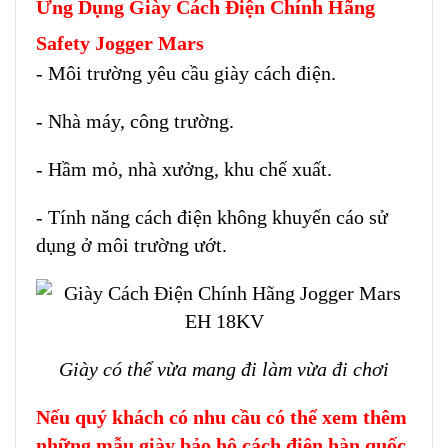
Ứng Dụng Giày Cách Điện Chính Hãng
Safety Jogger Mars
- Môi trường yêu cầu giày cách điện.
- Nhà máy, công trường.
- Hầm mỏ, nhà xưởng, khu chế xuất.
- Tính năng cách điện không khuyến cáo sử
dụng ở môi trường ướt.
Giày có thể vừa mang đi làm vừa đi chơi
Nếu quý khách có nhu cầu có thể xem thêm
những mẫu giày bảo hộ cách điện hàn quốc