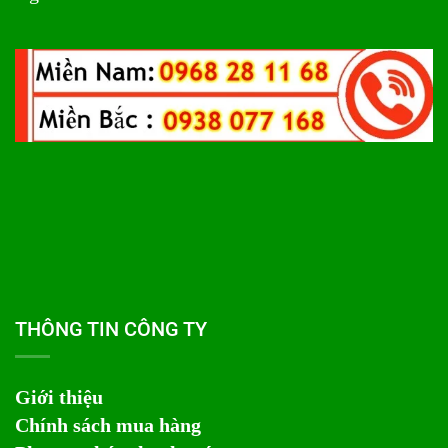
THÔNG TIN CÔNG TY
Giới thiệu
Chính sách mua hàng