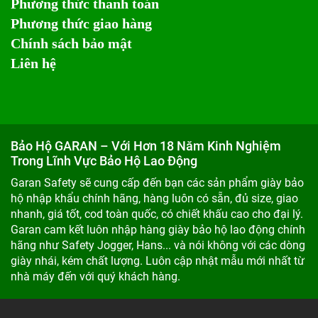
Phương thức thanh toán
Phương thức giao hàng
Chính sách bảo mật
Liên hệ
Bảo Hộ GARAN – Với Hơn 18 Năm Kinh Nghiệm
Trong Lĩnh Vực Bảo Hộ Lao Động
Garan Safety sẽ cung cấp đến bạn các sản phẩm giày bảo
hộ nhập khẩu chính hãng, hàng luôn có sẵn, đủ size, giao
nhanh, giá tốt, cod toàn quốc, có chiết khấu cao cho đại lý.
Garan cam kết luôn nhập hàng giày bảo hộ lao động chính
hãng như Safety Jogger, Hans... và nói không với các dòng
giày nhái, kém chất lượng. Luôn cập nhật mẫu mới nhất từ
nhà máy đến với quý khách hàng.