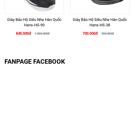
Giày Bảo Hộ Siêu Nhẹ Hàn Quốc
Giày Bảo Hộ Siêu Nhẹ Hàn Quốc
Hans-HS-90
Hans-HS-38
845.000đ
700.000đ
1.000.000đ
900.000đ
FANPAGE FACEBOOK