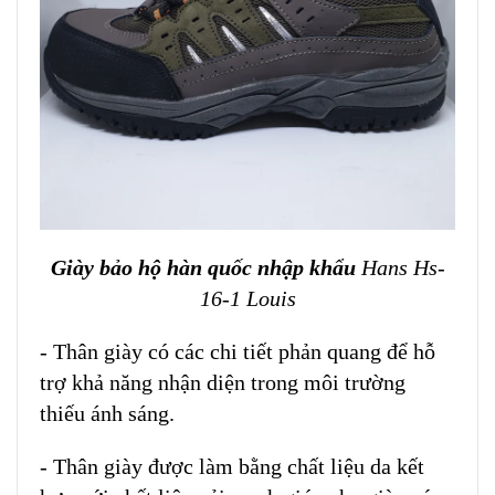
Giày bảo hộ hàn quốc nhập khẩu
Hans Hs-
16-1 Louis
- Thân
giày
có các chi tiết phản quang để hỗ
trợ khả năng nhận diện trong môi trường
thiếu ánh sáng.
- Thân giày được làm bằng chất liệu da kết