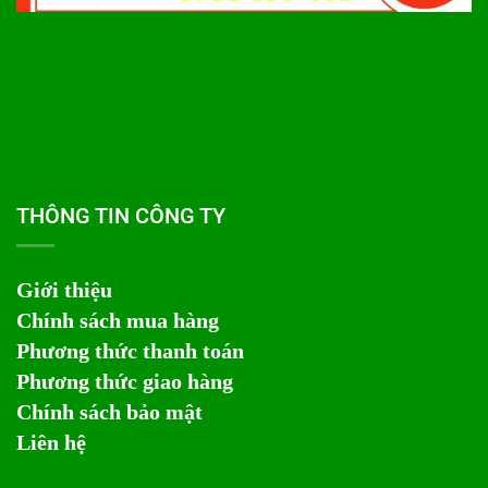
THÔNG TIN CÔNG TY
Giới thiệu
Chính sách mua hàng
Phương thức thanh toán
Phương thức giao hàng
Chính sách bảo mật
Liên hệ