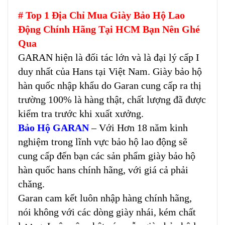
# Top 1 Địa Chỉ Mua Giày Bảo Hộ Lao
Động Chính Hãng Tại HCM Bạn Nên Ghé
Qua
GARAN hiện là đối tác lớn và là đại lý cấp I
duy nhất của Hans tại Việt Nam. Giày bảo hộ
hàn quốc nhập khẩu do Garan cung cấp ra thị
trường 100% là hàng thật, chất lượng đã được
kiểm tra trước khi xuất xưởng.
Bảo Hộ GARAN
– Với Hơn 18 năm kinh
nghiệm trong lĩnh vực bảo hộ lao động sẽ
cung cấp đến bạn các sản phẩm giày bảo hộ
hàn quốc hans chính hãng, với giá cả phải
chăng.
Garan cam kết luôn nhập hàng chính hãng,
nói không với các dòng giày nhái, kém chất