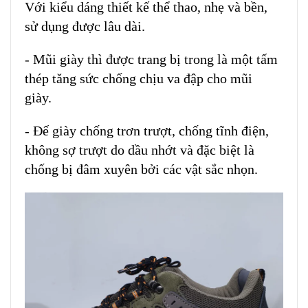
Với kiểu dáng thiết kế thể thao, nhẹ và bền,
sử dụng được lâu dài.
- Mũi giày thì được trang bị trong là một tấm
thép tăng sức chống chịu va đập cho mũi
giày.
- Đế giày
chống trơn trượt, chống tĩnh điện,
không sợ trượt do dầu nhớt và đặc biệt là
chống bị đâm xuyên bởi các vật sắc nhọn.