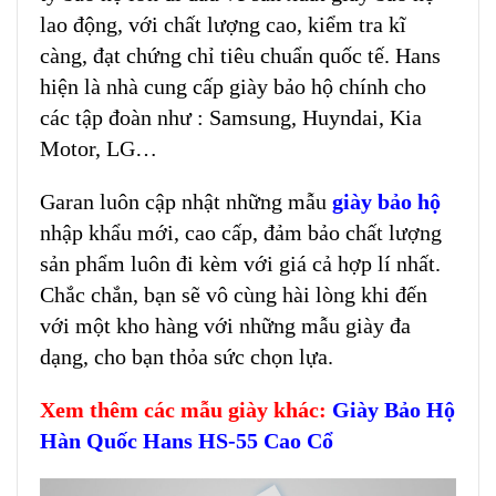
lao động, với chất lượng cao, kiểm tra kĩ
càng, đạt chứng chỉ tiêu chuẩn quốc tế. Hans
hiện là nhà cung cấp giày bảo hộ chính cho
các tập đoàn như : Samsung, Huyndai, Kia
Motor, LG…
Garan luôn cập nhật những mẫu
giày bảo hộ
nhập khẩu mới, cao cấp, đảm bảo chất lượng
sản phẩm luôn đi kèm với giá cả hợp lí nhất.
Chắc chắn, bạn sẽ vô cùng hài lòng khi đến
với một kho hàng với những mẫu giày đa
dạng, cho bạn thỏa sức chọn lựa.
Xem thêm các mẫu giày khác:
Giày Bảo Hộ
Hàn Quốc Hans HS-55 Cao Cổ