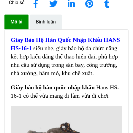
Chia sẻ:
Mô tả
Bình luận
Giày Bảo Hộ Hàn Quốc Nhập Khẩu HANS
HS-16-1
siêu nhẹ, giày bảo hộ đa chức năng
kết hợp kiểu dáng thể thao hiện đại, phù hợp
nhu cầu sử dụng trong sân bay, công trường,
nhà xưởng, hầm mỏ, khu chế xuất.
Giày bảo hộ hàn quốc nhập khẩu
Hans HS-
16-1 có thể vừa mang đi làm vừa đi chơi